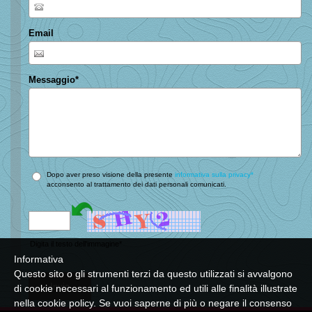
Email
Messaggio
*
Dopo aver preso visione della presente
informativa sulla privacy*
acconsento al trattamento dei dati personali comunicati.
Digita il testo dell'immagine*
Informativa
Questo sito o gli strumenti terzi da questo utilizzati si avvalgono
di cookie necessari al funzionamento ed utili alle finalità illustrate
nella cookie policy. Se vuoi saperne di più o negare il consenso