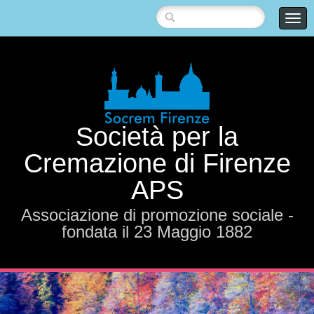
Società per la
Cremazione di Firenze
APS
Associazione di promozione sociale -
fondata il 23 Maggio 1882